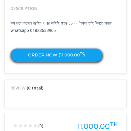
DESCRIPTION
কম দামে পাচ্ছেন প্রাইম ৭ এর আইডি মাত্র ১১০০০ টাকায় তাই কিনতে চাইলে
whatsapp 01828633965
TK
ORDER NOW (
11,000.00
)
REVIEW
(0 total)
TK
11,000.00
(0)