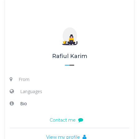
Rafiul Karim
From
Languages
Bio
Contact me
View my profile