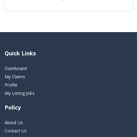
Quick Links
Dashboard
My Claims
Profile
My Listing Jobs
Policy
About Us
Contact Us