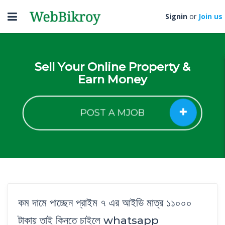
Toggle
Signin
or
Join us
navigation
Sell Your Online Property &
Earn Money
POST A MJOB
কম দামে পাচ্ছেন প্রাইম ৭ এর আইডি মাত্র ১১০০০
টাকায় তাই কিনতে চাইলে whatsapp