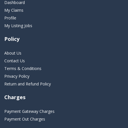
Dashboard
My Claims
Profile
My Listing Jobs
Policy
About Us
Contact Us
Terms & Conditions
Privacy Policy
Return and Refund Policy
Charges
Payment Gateway Charges
Payment Out Charges