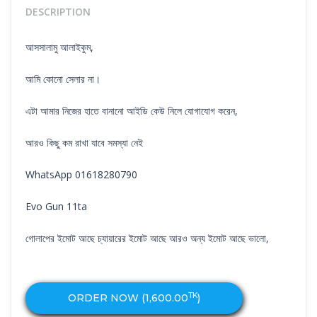
DESCRIPTION
আসসালামু আলাইকুম,
আমি কোনো সেলার না।
এটা আমার নিজের হাতে বানানো আইডি কেউ নিলে যোগাযোগ করেন,
আরও কিছু কম রাখা যাবে সমস্যা নেই
WhatsApp 01618280790
Evo Gun 11ta
গোলাপের ইমোট আছে চ্যায়ারের ইমোট আছে আরও অন্য ইমোট আছে ভালো,
TK
ORDER NOW (
1,600.00
)