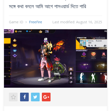
সঙ্গে কথা বললে আমি আগে পাসওয়ার্ড দিতে পারি
Game ID
FreeFire
Last modified:
August 16, 2025