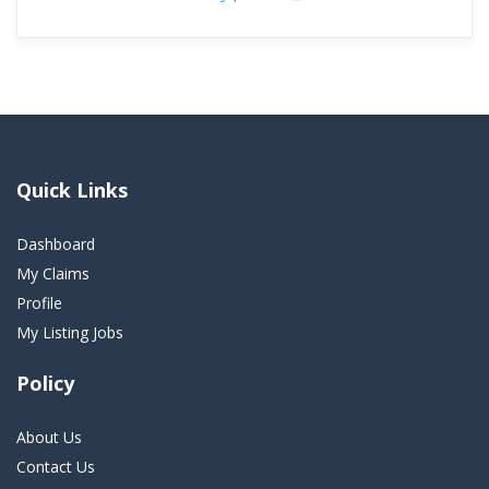
Quick Links
Dashboard
My Claims
Profile
My Listing Jobs
Policy
About Us
Contact Us