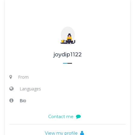
joydip1122
From
Languages
Bio
Contact me
View my profile