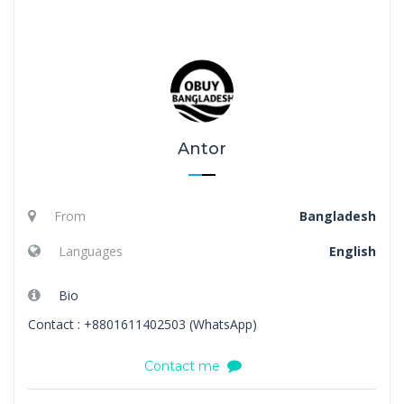
Antor
From
Bangladesh
Languages
English
Bio
Contact : +8801611402503 (WhatsApp)
Contact me