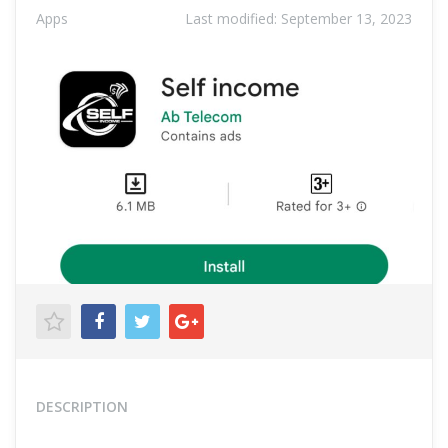
Apps
Last modified:
September 13, 2023
DESCRIPTION