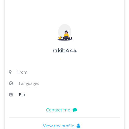
rakib444
From
Languages
Bio
Contact me
View my profile