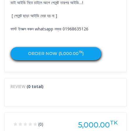
ভাই আইডি নিতে চাইলে আগে পেমেন্ট তারপর আইডি…!
[ পেমেন্ট ছাড়া আইডি দেয়া হয় না ]
ফাস্ট ইনবক্স করুন whatsapp নম্বর 01968635126
TK
ORDER NOW (
5,000.00
)
REVIEW
(0 total)
TK
5,000.00
(0)