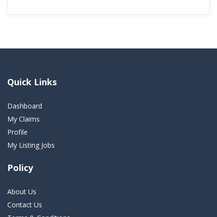
Quick Links
Dashboard
My Claims
Profile
My Listing Jobs
Policy
About Us
Contact Us