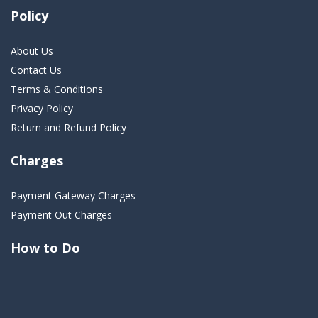
Policy
About Us
Contact Us
Terms & Conditions
Privacy Policy
Return and Refund Policy
Charges
Payment Gateway Charges
Payment Out Charges
How to Do