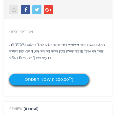
DESCRIPTION
কেউ ইউনিপিন ভাউচার কিনতে চাইলে আমার সাথে যোগাযোগ করেন।১০০০০৳উপরে
ভাউচার নিলে ফেস টু ফেস ডিল করা সম্ভব।তবে বিভিন্ন যায়গায় আরও কম টাকার
ভাউচার নিলেও ফেস টু ফেস সম্ভব।
TK
ORDER NOW (
1,200.00
)
REVIEW
(0 total)