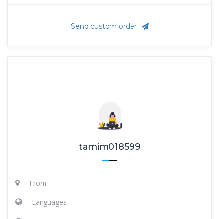
Send custom order
tamim018599
From
Languages