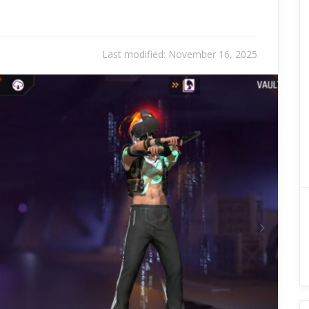
Last modified:
November 16, 2025
Next