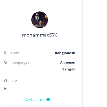
mohammad576
From
Bangladesh
Languages
Albanian
Bengali
Bio
Hi
Contact me